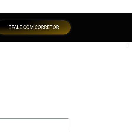
FALE COM CORRETOR