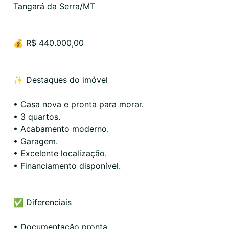
Tangará da Serra/MT
💰 R$ 440.000,00
✨ Destaques do imóvel
• Casa nova e pronta para morar.
• 3 quartos.
• Acabamento moderno.
• Garagem.
• Excelente localização.
• Financiamento disponível.
✅ Diferenciais
• Documentação pronta.