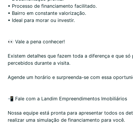
• Processo de financiamento facilitado.
• Bairro em constante valorização.
• Ideal para morar ou investir.
👀 Vale a pena conhecer!
Existem detalhes que fazem toda a diferença e que só
percebidos durante a visita.
Agende um horário e surpreenda-se com essa oportuni
📲 Fale com a Landim Empreendimentos Imobiliários
Nossa equipe está pronta para apresentar todos os det
realizar uma simulação de financiamento para você.