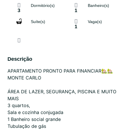
Dormitório(s)
Banheiro(s)
3
1
Suíte(s)
Vaga(s)
1
Descrição
APARTAMENTO PRONTO PARA FINANCIAR🏡🏡
MONTE CARLO
ÁREA DE LAZER, SEGURANÇA, PISCINA E MUITO
MAIS
3 quartos,
Sala e cozinha conjugada
1 Banheiro social grande
Tubulação de gás