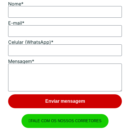
Nome*
E-mail*
Celular (WhatsApp)*
Mensagem*
Enviar mensagem
FALE COM OS NOSSOS CORRETORES