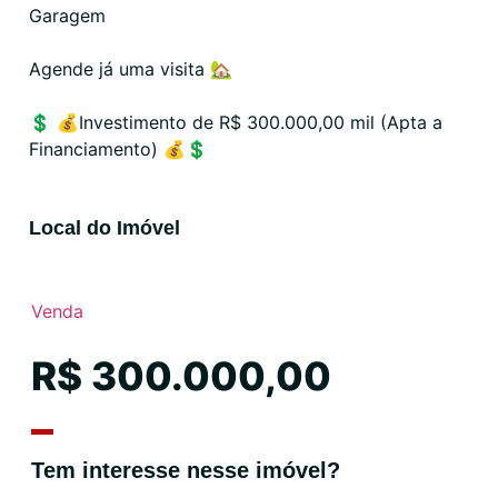
Garagem
Agende já uma visita 🏡
💲 💰Investimento de R$ 300.000,00 mil (Apta a
Financiamento) 💰💲
Local do Imóvel
Venda
R$ 300.000,00
Tem interesse nesse imóvel?