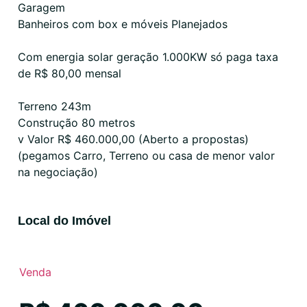
Garagem
Banheiros com box e móveis Planejados
Com energia solar geração 1.000KW só paga taxa
de R$ 80,00 mensal
Terreno 243m
Construção 80 metros
v Valor R$ 460.000,00 (Aberto a propostas)
(pegamos Carro, Terreno ou casa de menor valor
na negociação)
Local do Imóvel
Venda