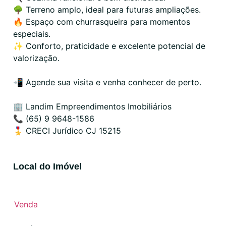
🌳 Terreno amplo, ideal para futuras ampliações.
🔥 Espaço com churrasqueira para momentos
especiais.
✨ Conforto, praticidade e excelente potencial de
valorização.
📲 Agende sua visita e venha conhecer de perto.
🏢 Landim Empreendimentos Imobiliários
📞 (65) 9 9648-1586
🎖️ CRECI Jurídico CJ 15215
Local do Imóvel
Venda