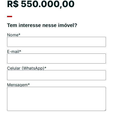
R$ 550.000,00
Tem interesse nesse imóvel?
Nome*
E-mail*
Celular (WhatsApp)*
Mensagem*