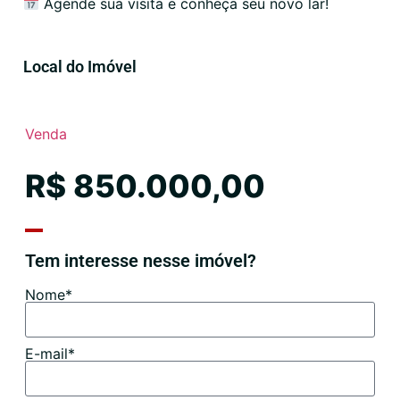
Agende sua visita e conheça seu novo lar!
Local do Imóvel
Venda
R$ 850.000,00
Tem interesse nesse imóvel?
Nome*
E-mail*