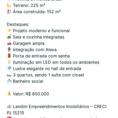
Terreno: 225 m²
Área construída: 152 m²
Destaques:
Projeto moderno e funcional
Sala e cozinha integradas
Garagem ampla
Integração com Alexa
Porta de entrada com senha
Iluminação em LED em todos os ambientes
Lustre elegante no hall de entrada
3 quartos, sendo 1 suíte com closet
Banheiro social
Valor: R$ 850.000
Landim Empreendimentos Imobiliários – CRECI
PJ 15215