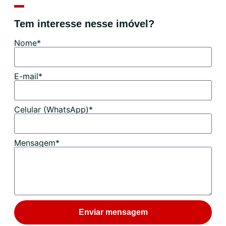
Tem interesse nesse imóvel?
Nome*
E-mail*
Celular (WhatsApp)*
Mensagem*
Enviar mensagem