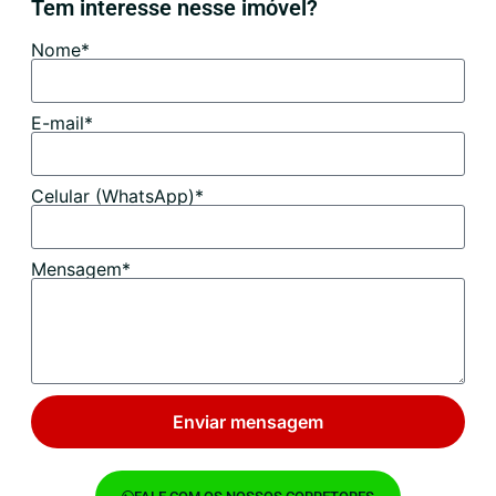
Tem interesse nesse imóvel?
Nome*
E-mail*
Celular (WhatsApp)*
Mensagem*
Enviar mensagem