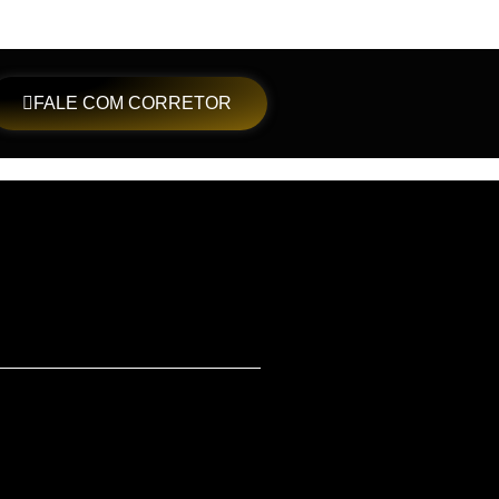
FALE COM CORRETOR