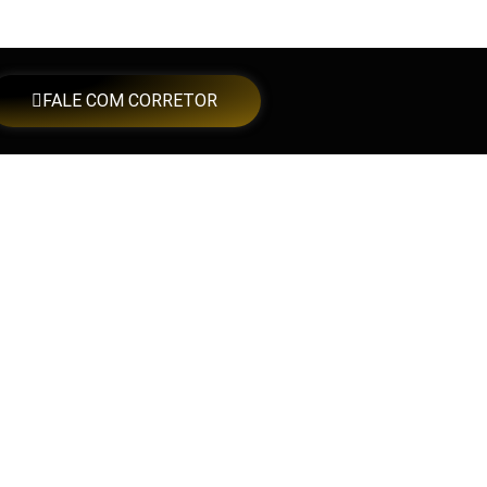
FALE COM CORRETOR