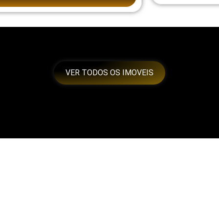
VER TODOS OS IMOVEIS