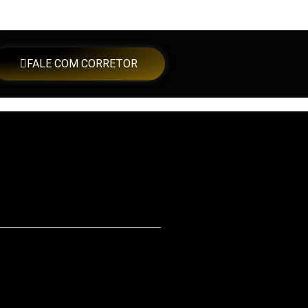
FALE COM CORRETOR