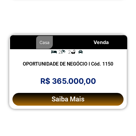
Venda
Casa
2
2
OPORTUNIDADE DE NEGÓCIO l Cód. 1150
R$ 365.000,00
Saiba Mais