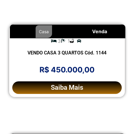
Venda
Casa
3
1
VENDO CASA 3 QUARTOS Cód. 1144
R$ 450.000,00
Saiba Mais