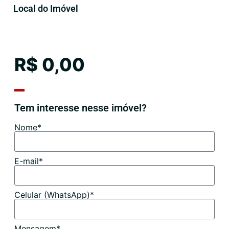
Local do Imóvel
R$ 0,00
Tem interesse nesse imóvel?
Nome*
E-mail*
Celular (WhatsApp)*
Mensagem*