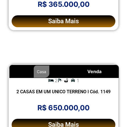
R$ 365.000,00
Saiba Mais
Venda
Casa
2
1
2 CASAS EM UM UNICO TERRENO l Cód. 1149
R$ 650.000,00
Saiba Mais