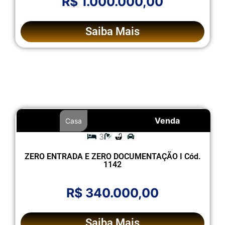
R$ 1.000.000,00
Saiba Mais
Venda
Casa
3
ZERO ENTRADA E ZERO DOCUMENTAÇÃO I Cód.
1142
R$ 340.000,00
Saiba Mais