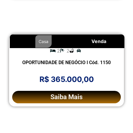
Venda
Casa
2
2
OPORTUNIDADE DE NEGÓCIO l Cód. 1150
R$ 365.000,00
Saiba Mais