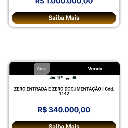
R$ 1.000.000,00
Saiba Mais
Venda
Casa
3
ZERO ENTRADA E ZERO DOCUMENTAÇÃO I Cód.
1142
R$ 340.000,00
Saiba Mais