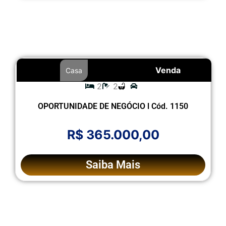
Venda
Casa
2
2
OPORTUNIDADE DE NEGÓCIO l Cód. 1150
R$ 365.000,00
Saiba Mais