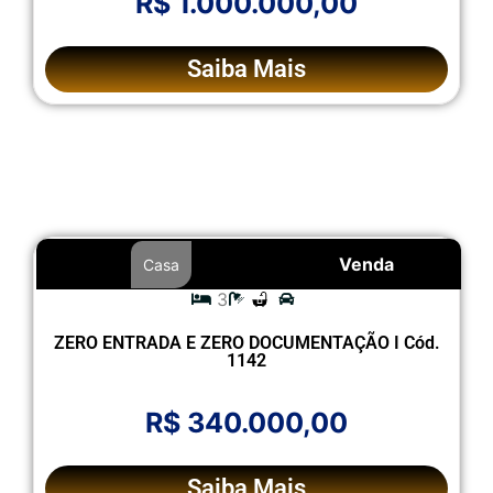
R$ 1.000.000,00
Saiba Mais
Venda
Casa
3
ZERO ENTRADA E ZERO DOCUMENTAÇÃO I Cód.
1142
R$ 340.000,00
Saiba Mais